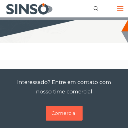
Interessado? Entre em contato com
nosso time comercial
Comercial