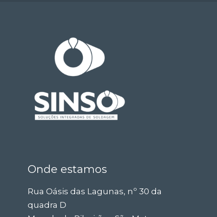
Onde estamos
Rua Oásis das Lagunas, nº 30 da
quadra D