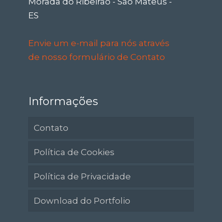
Morada do Ribeirão - São Mateus -
ES
Envie um e-mail para nós através
de nosso formulário de Contato
Informações
Contato
Política de Cookies
Política de Privacidade
Download do Portfolio